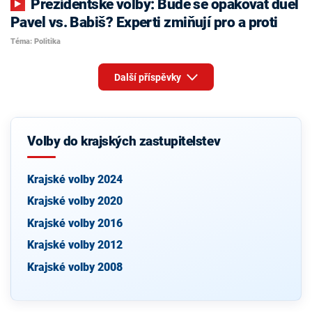
Prezidentské volby: Bude se opakovat duel
Pavel vs. Babiš? Experti zmiňují pro a proti
Téma: Politika
Další příspěvky
Volby do krajských zastupitelstev
Krajské volby 2024
Krajské volby 2020
Krajské volby 2016
Krajské volby 2012
Krajské volby 2008