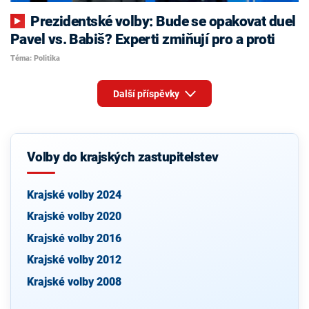
Prezidentské volby: Bude se opakovat duel
Pavel vs. Babiš? Experti zmiňují pro a proti
Téma: Politika
Další příspěvky
Volby do krajských zastupitelstev
Krajské volby 2024
Krajské volby 2020
Krajské volby 2016
Krajské volby 2012
Krajské volby 2008