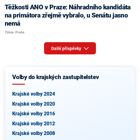
Těžkosti ANO v Praze: Náhradního kandidáta
na primátora zřejmě vybralo, u Senátu jasno
nemá
Téma: Praha
Další příspěvky
Volby do krajských zastupitelstev
Krajské volby 2024
Krajské volby 2020
Krajské volby 2016
Krajské volby 2012
Krajské volby 2008