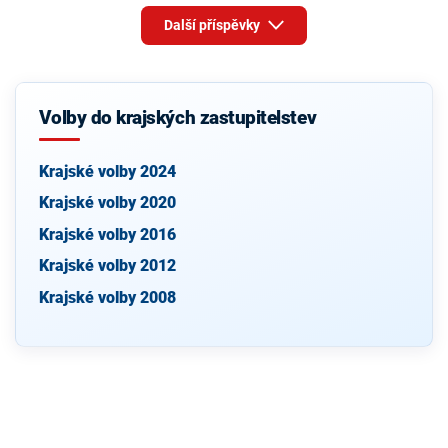
Další příspěvky
Volby do krajských zastupitelstev
Krajské volby 2024
Krajské volby 2020
Krajské volby 2016
Krajské volby 2012
Krajské volby 2008