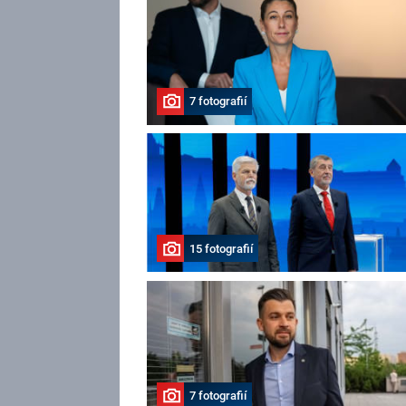
7 fotografií
15 fotografií
7 fotografií