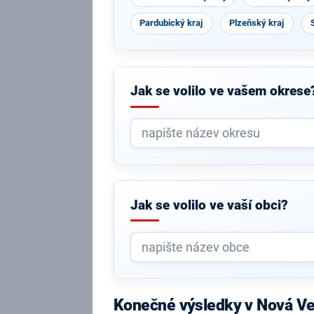
Pardubický kraj
Plzeňský kraj
Jak se volilo ve vašem okrese
Jak se volilo ve vaší obci?
Konečné výsledky v Nová Ve