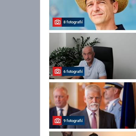
8 fotografií
6 fotografií
9 fotografií