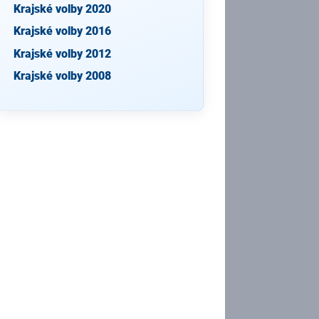
Krajské volby 2020
Krajské volby 2016
Krajské volby 2012
Krajské volby 2008