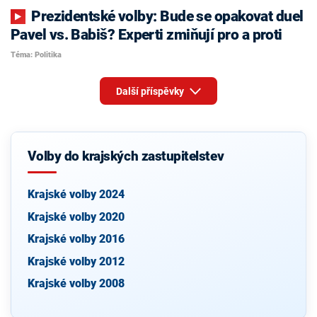
Prezidentské volby: Bude se opakovat duel
Pavel vs. Babiš? Experti zmiňují pro a proti
Téma: Politika
Další příspěvky
Volby do krajských zastupitelstev
Krajské volby 2024
Krajské volby 2020
Krajské volby 2016
Krajské volby 2012
Krajské volby 2008