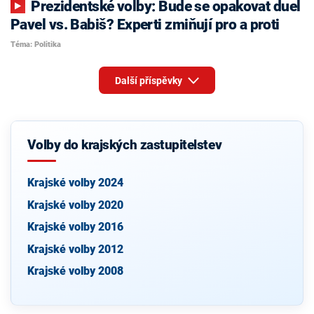
Prezidentské volby: Bude se opakovat duel
Pavel vs. Babiš? Experti zmiňují pro a proti
Téma: Politika
Další příspěvky
Volby do krajských zastupitelstev
Krajské volby 2024
Krajské volby 2020
Krajské volby 2016
Krajské volby 2012
Krajské volby 2008