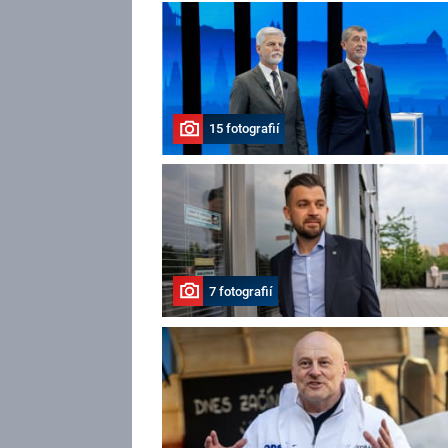
15 fotografií
7 fotografií