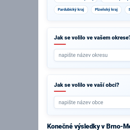
Pardubický kraj
Plzeňský kraj
Jak se volilo ve vašem okrese
Jak se volilo ve vaší obci?
Konečné výsledky v Brno-M