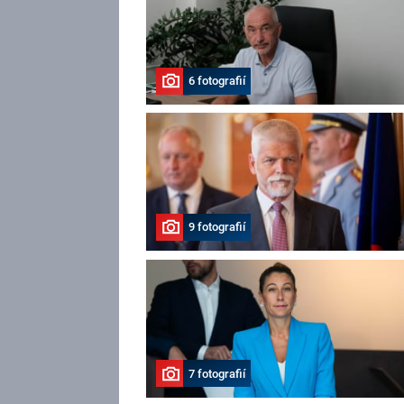
6 fotografií
9 fotografií
7 fotografií