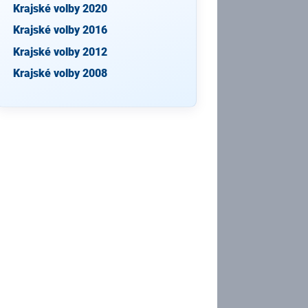
Krajské volby 2020
Krajské volby 2016
Krajské volby 2012
Krajské volby 2008