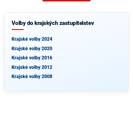
Volby do krajských zastupitelstev
Krajské volby 2024
Krajské volby 2020
Krajské volby 2016
Krajské volby 2012
Krajské volby 2008