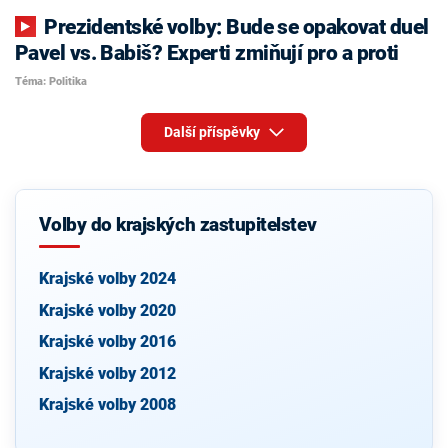
Prezidentské volby: Bude se opakovat duel
Pavel vs. Babiš? Experti zmiňují pro a proti
Téma: Politika
Další příspěvky
Volby do krajských zastupitelstev
Krajské volby 2024
Krajské volby 2020
Krajské volby 2016
Krajské volby 2012
Krajské volby 2008