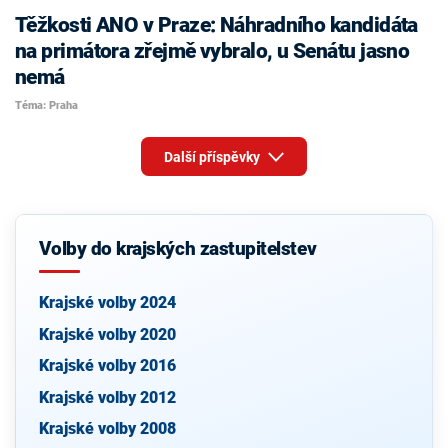
Těžkosti ANO v Praze: Náhradního kandidáta
na primátora zřejmě vybralo, u Senátu jasno
nemá
Téma: Praha
Další příspěvky
Volby do krajských zastupitelstev
Krajské volby 2024
Krajské volby 2020
Krajské volby 2016
Krajské volby 2012
Krajské volby 2008