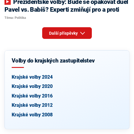
Prezidentské volby: Bude se opakovat duel
Pavel vs. Babiš? Experti zmiňují pro a proti
Téma: Politika
Další příspěvky
Volby do krajských zastupitelstev
Krajské volby 2024
Krajské volby 2020
Krajské volby 2016
Krajské volby 2012
Krajské volby 2008