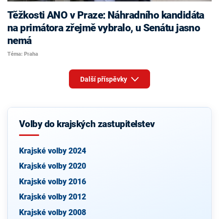
Těžkosti ANO v Praze: Náhradního kandidáta
na primátora zřejmě vybralo, u Senátu jasno
nemá
Téma: Praha
Další příspěvky
Volby do krajských zastupitelstev
Krajské volby 2024
Krajské volby 2020
Krajské volby 2016
Krajské volby 2012
Krajské volby 2008