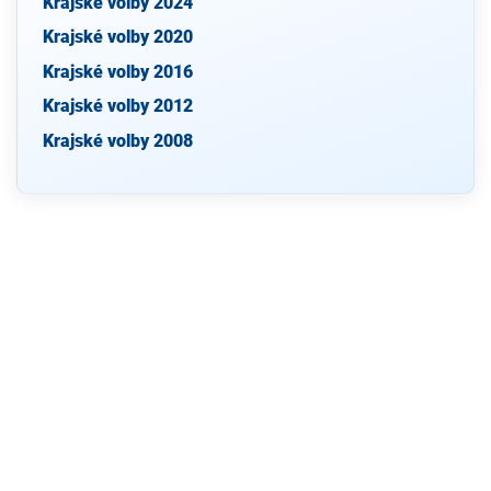
Krajské volby 2024
Krajské volby 2020
Krajské volby 2016
Krajské volby 2012
Krajské volby 2008