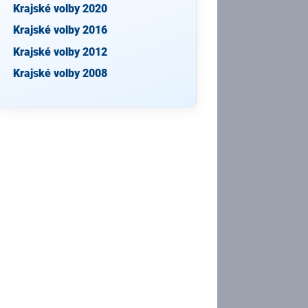
Krajské volby 2020
Krajské volby 2016
Krajské volby 2012
Krajské volby 2008