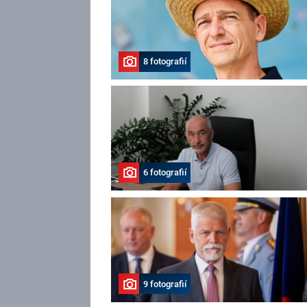
8 fotografií
6 fotografií
9 fotografií