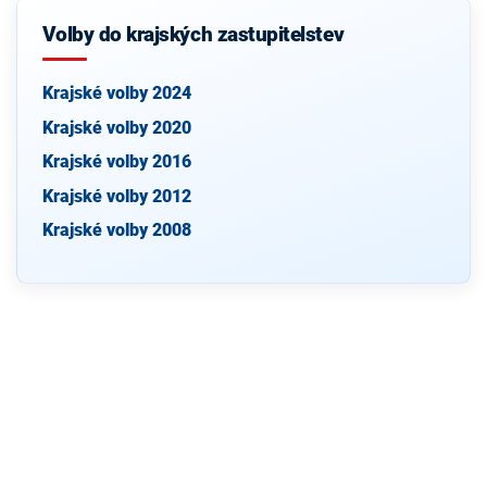
Volby do krajských zastupitelstev
Krajské volby 2024
Krajské volby 2020
Krajské volby 2016
Krajské volby 2012
Krajské volby 2008