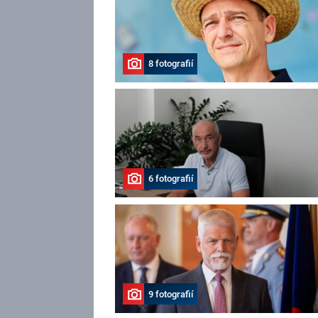
8 fotografií
6 fotografií
9 fotografií