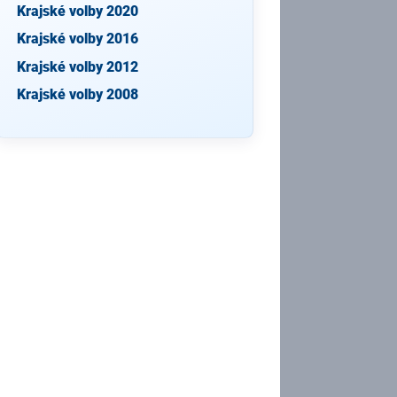
Krajské volby 2020
Krajské volby 2016
Krajské volby 2012
Krajské volby 2008