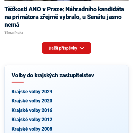
Těžkosti ANO v Praze: Náhradního kandidáta
na primátora zřejmě vybralo, u Senátu jasno
nemá
Téma: Praha
Další příspěvky
Volby do krajských zastupitelstev
Krajské volby 2024
Krajské volby 2020
Krajské volby 2016
Krajské volby 2012
Krajské volby 2008