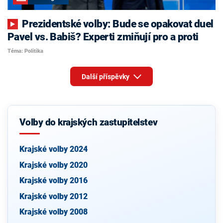
Prezidentské volby: Bude se opakovat duel
Pavel vs. Babiš? Experti zmiňují pro a proti
Téma: Politika
Další příspěvky
Volby do krajských zastupitelstev
Krajské volby 2024
Krajské volby 2020
Krajské volby 2016
Krajské volby 2012
Krajské volby 2008