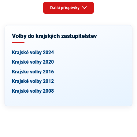
Další příspěvky
Volby do krajských zastupitelstev
Krajské volby 2024
Krajské volby 2020
Krajské volby 2016
Krajské volby 2012
Krajské volby 2008