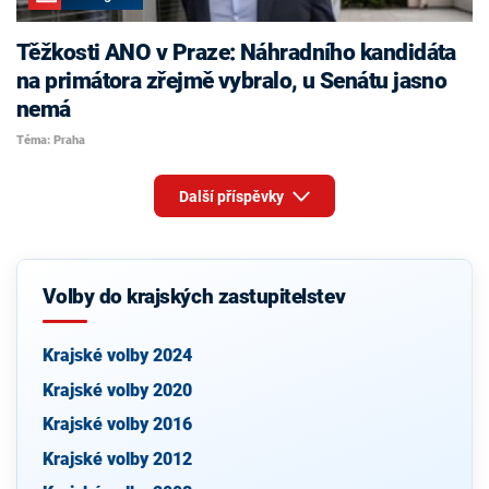
Těžkosti ANO v Praze: Náhradního kandidáta
na primátora zřejmě vybralo, u Senátu jasno
nemá
Téma: Praha
Další příspěvky
Volby do krajských zastupitelstev
Krajské volby 2024
Krajské volby 2020
Krajské volby 2016
Krajské volby 2012