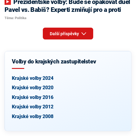
Prezidentské volby: Bude se opakovat duel
Pavel vs. Babiš? Experti zmiňují pro a proti
Téma: Politika
Další příspěvky
Volby do krajských zastupitelstev
Krajské volby 2024
Krajské volby 2020
Krajské volby 2016
Krajské volby 2012
Krajské volby 2008