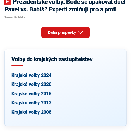
Prezidentské volby: Bude se opakovat duel
Pavel vs. Babiš? Experti zmiňují pro a proti
Téma: Politika
Další příspěvky
Volby do krajských zastupitelstev
Krajské volby 2024
Krajské volby 2020
Krajské volby 2016
Krajské volby 2012
Krajské volby 2008