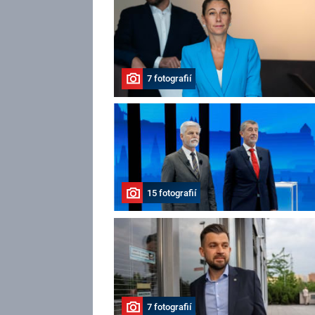
7 fotografií
15 fotografií
7 fotografií