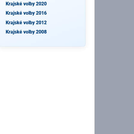
Krajské volby 2020
Krajské volby 2016
Krajské volby 2012
Krajské volby 2008