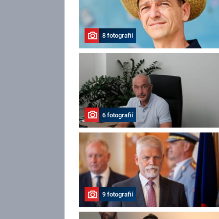
8 fotografií
6 fotografií
9 fotografií