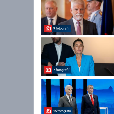
9 fotografií
7 fotografií
15 fotografií