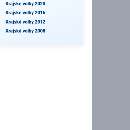
Krajské volby 2020
Krajské volby 2016
Krajské volby 2012
Krajské volby 2008