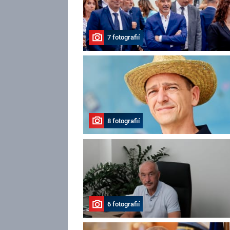
7 fotografií
8 fotografií
6 fotografií