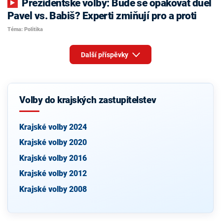
Prezidentské volby: Bude se opakovat duel
Pavel vs. Babiš? Experti zmiňují pro a proti
Téma: Politika
Další příspěvky
Volby do krajských zastupitelstev
Krajské volby 2024
Krajské volby 2020
Krajské volby 2016
Krajské volby 2012
Krajské volby 2008