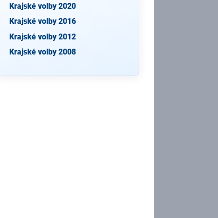
Krajské volby 2020
Krajské volby 2016
Krajské volby 2012
Krajské volby 2008