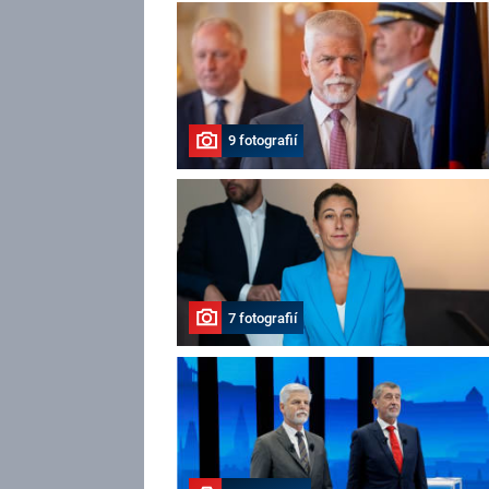
9 fotografií
7 fotografií