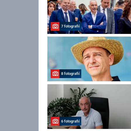
7 fotografií
8 fotografií
6 fotografií