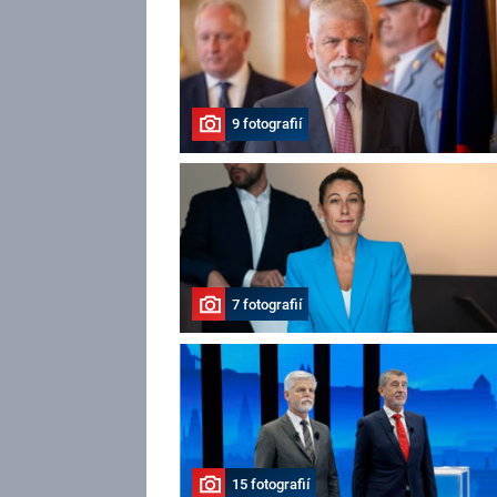
9 fotografií
7 fotografií
15 fotografií