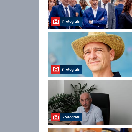
7 fotografií
8 fotografií
6 fotografií