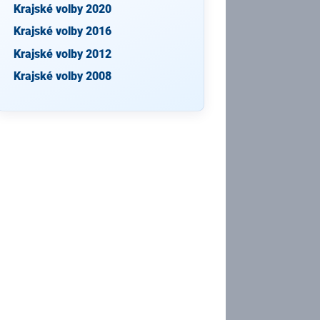
Krajské volby 2020
Krajské volby 2016
Krajské volby 2012
Krajské volby 2008