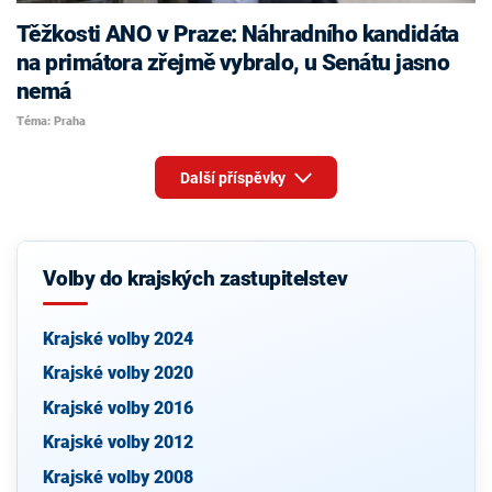
Těžkosti ANO v Praze: Náhradního kandidáta
na primátora zřejmě vybralo, u Senátu jasno
nemá
Téma: Praha
Další příspěvky
Volby do krajských zastupitelstev
Krajské volby 2024
Krajské volby 2020
Krajské volby 2016
Krajské volby 2012
Krajské volby 2008