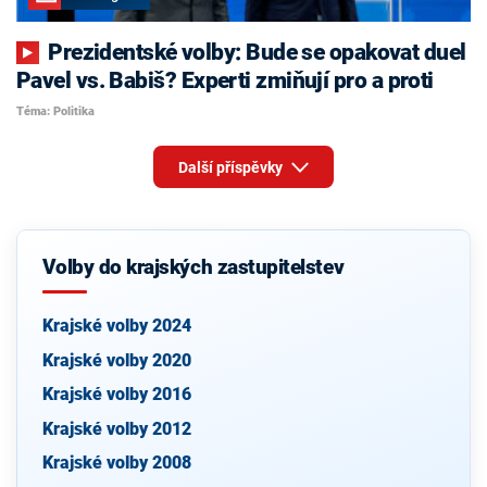
Prezidentské volby: Bude se opakovat duel
Pavel vs. Babiš? Experti zmiňují pro a proti
Téma: Politika
Další příspěvky
Volby do krajských zastupitelstev
Krajské volby 2024
Krajské volby 2020
Krajské volby 2016
Krajské volby 2012
Krajské volby 2008