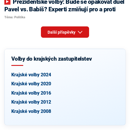
Prezidentské volby: Bude se opakovat duel
Pavel vs. Babiš? Experti zmiňují pro a proti
Téma: Politika
Další příspěvky
Volby do krajských zastupitelstev
Krajské volby 2024
Krajské volby 2020
Krajské volby 2016
Krajské volby 2012
Krajské volby 2008