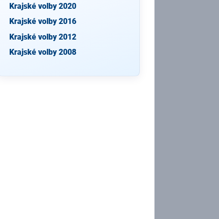
Krajské volby 2020
Krajské volby 2016
Krajské volby 2012
Krajské volby 2008