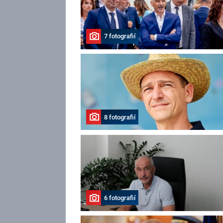
7 fotografií
8 fotografií
6 fotografií