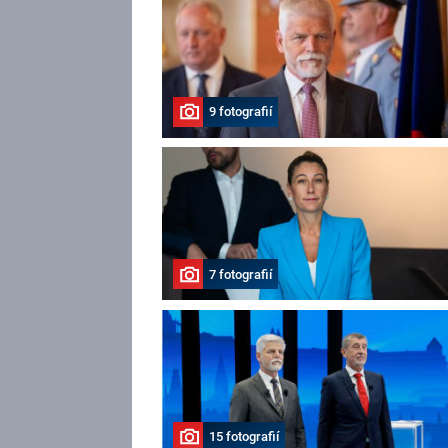
9 fotografií
7 fotografií
15 fotografií