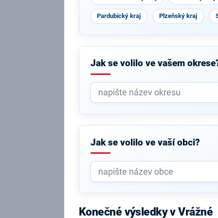
Pardubický kraj
Plzeňský kraj
Jak se volilo ve vašem okrese
Jak se volilo ve vaší obci?
Konečné výsledky v Vrážné