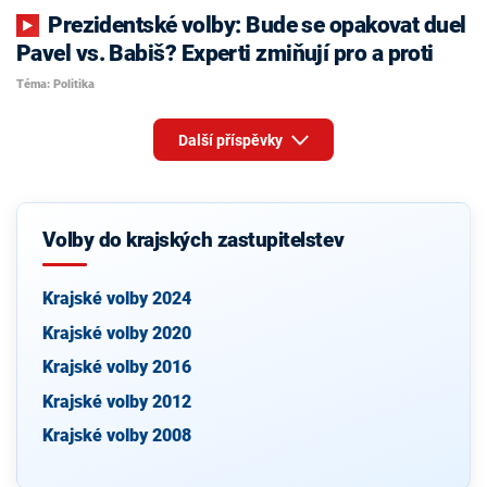
Prezidentské volby: Bude se opakovat duel
Pavel vs. Babiš? Experti zmiňují pro a proti
Téma: Politika
Další příspěvky
Volby do krajských zastupitelstev
Krajské volby 2024
Krajské volby 2020
Krajské volby 2016
Krajské volby 2012
Krajské volby 2008