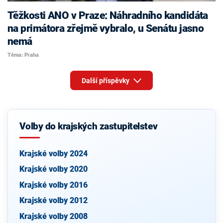
Těžkosti ANO v Praze: Náhradního kandidáta
na primátora zřejmě vybralo, u Senátu jasno
nemá
Téma: Praha
Další příspěvky
Volby do krajských zastupitelstev
Krajské volby 2024
Krajské volby 2020
Krajské volby 2016
Krajské volby 2012
Krajské volby 2008