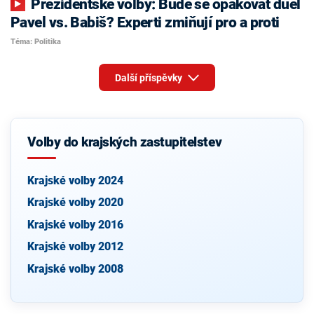
Prezidentské volby: Bude se opakovat duel
Pavel vs. Babiš? Experti zmiňují pro a proti
Téma: Politika
Další příspěvky
Volby do krajských zastupitelstev
Krajské volby 2024
Krajské volby 2020
Krajské volby 2016
Krajské volby 2012
Krajské volby 2008