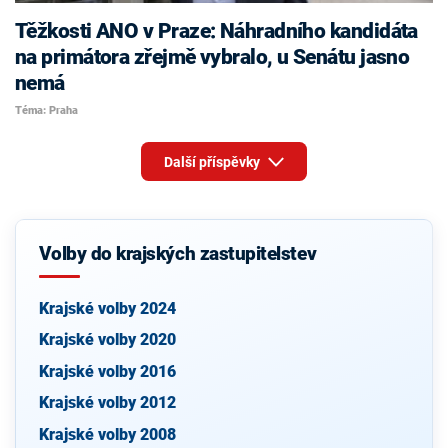
Těžkosti ANO v Praze: Náhradního kandidáta
na primátora zřejmě vybralo, u Senátu jasno
nemá
Téma: Praha
Další příspěvky
Volby do krajských zastupitelstev
Krajské volby 2024
Krajské volby 2020
Krajské volby 2016
Krajské volby 2012
Krajské volby 2008