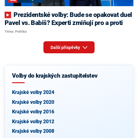
Prezidentské volby: Bude se opakovat duel
Pavel vs. Babiš? Experti zmiňují pro a proti
Téma: Politika
Další příspěvky
Volby do krajských zastupitelstev
Krajské volby 2024
Krajské volby 2020
Krajské volby 2016
Krajské volby 2012
Krajské volby 2008