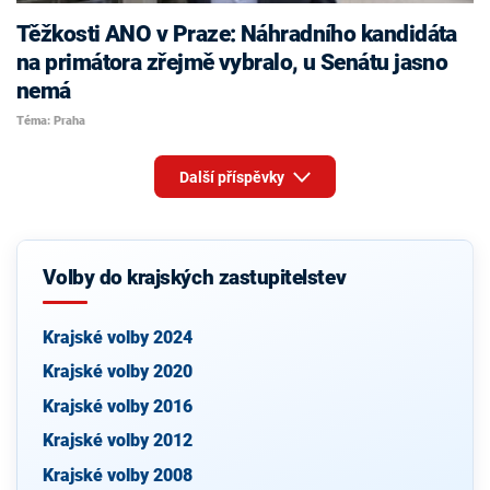
Těžkosti ANO v Praze: Náhradního kandidáta
na primátora zřejmě vybralo, u Senátu jasno
nemá
Téma: Praha
Další příspěvky
Volby do krajských zastupitelstev
Krajské volby 2024
Krajské volby 2020
Krajské volby 2016
Krajské volby 2012
Krajské volby 2008