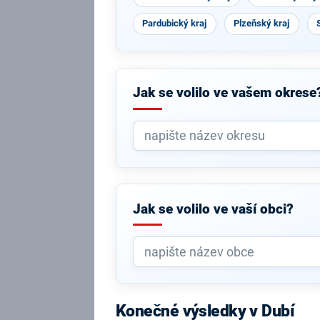
Pardubický kraj
Plzeňský kraj
Jak se volilo ve vašem okrese
Jak se volilo ve vaší obci?
Konečné výsledky v Dubí