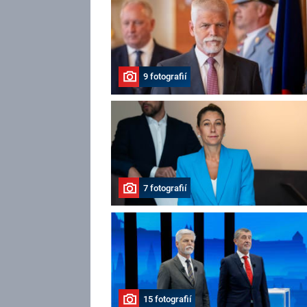
9 fotografií
7 fotografií
15 fotografií