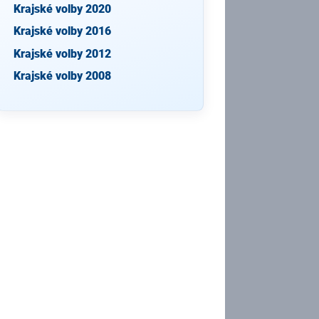
Krajské volby 2020
Krajské volby 2016
Krajské volby 2012
Krajské volby 2008