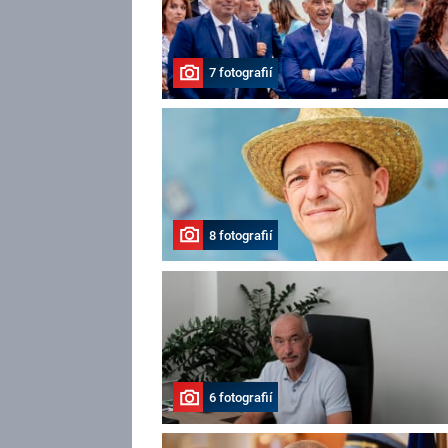
7 fotografií
8 fotografií
6 fotografií