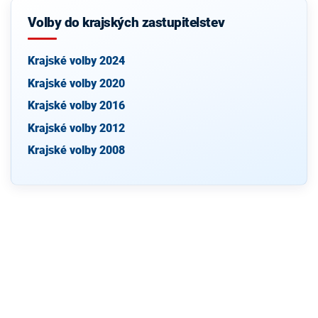
Volby do krajských zastupitelstev
Krajské volby 2024
Krajské volby 2020
Krajské volby 2016
Krajské volby 2012
Krajské volby 2008