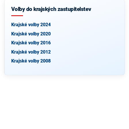
Volby do krajských zastupitelstev
Krajské volby 2024
Krajské volby 2020
Krajské volby 2016
Krajské volby 2012
Krajské volby 2008