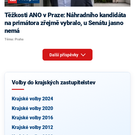
Těžkosti ANO v Praze: Náhradního kandidáta
na primátora zřejmě vybralo, u Senátu jasno
nemá
Téma: Praha
Další příspěvky
Volby do krajských zastupitelstev
Krajské volby 2024
Krajské volby 2020
Krajské volby 2016
Krajské volby 2012