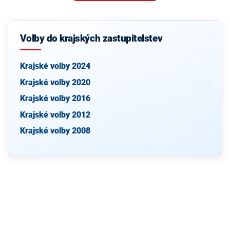
Volby do krajských zastupitelstev
Krajské volby 2024
Krajské volby 2020
Krajské volby 2016
Krajské volby 2012
Krajské volby 2008