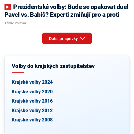
Prezidentské volby: Bude se opakovat duel
Pavel vs. Babiš? Experti zmiňují pro a proti
Téma: Politika
Další příspěvky
Volby do krajských zastupitelstev
Krajské volby 2024
Krajské volby 2020
Krajské volby 2016
Krajské volby 2012
Krajské volby 2008