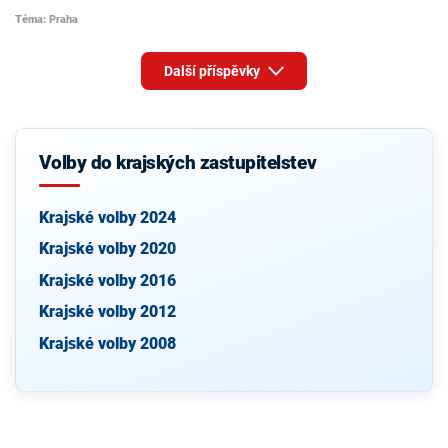
Téma: Praha
Další příspěvky
Volby do krajských zastupitelstev
Krajské volby 2024
Krajské volby 2020
Krajské volby 2016
Krajské volby 2012
Krajské volby 2008