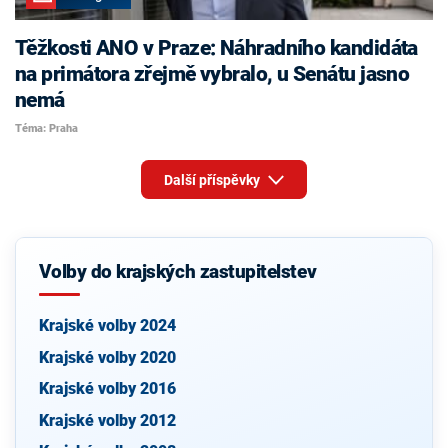
Těžkosti ANO v Praze: Náhradního kandidáta
na primátora zřejmě vybralo, u Senátu jasno
nemá
Téma: Praha
Další příspěvky
Volby do krajských zastupitelstev
Krajské volby 2024
Krajské volby 2020
Krajské volby 2016
Krajské volby 2012