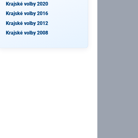
Krajské volby 2020
Krajské volby 2016
Krajské volby 2012
Krajské volby 2008