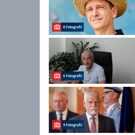
8 fotografií
6 fotografií
9 fotografií