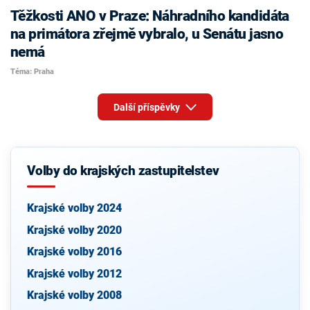
Těžkosti ANO v Praze: Náhradního kandidáta
na primátora zřejmě vybralo, u Senátu jasno
nemá
Téma: Praha
Další příspěvky
Volby do krajských zastupitelstev
Krajské volby 2024
Krajské volby 2020
Krajské volby 2016
Krajské volby 2012
Krajské volby 2008