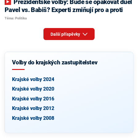
Prezidentské volby: Bude se opakovat duel
Pavel vs. Babiš? Experti zmiňují pro a proti
Téma: Politika
Další příspěvky
Volby do krajských zastupitelstev
Krajské volby 2024
Krajské volby 2020
Krajské volby 2016
Krajské volby 2012
Krajské volby 2008