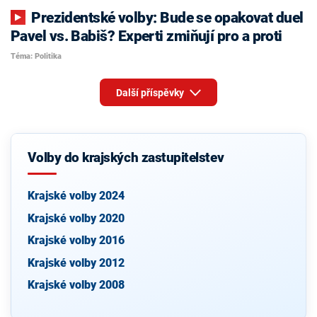
Prezidentské volby: Bude se opakovat duel
Pavel vs. Babiš? Experti zmiňují pro a proti
Téma: Politika
Další příspěvky
Volby do krajských zastupitelstev
Krajské volby 2024
Krajské volby 2020
Krajské volby 2016
Krajské volby 2012
Krajské volby 2008